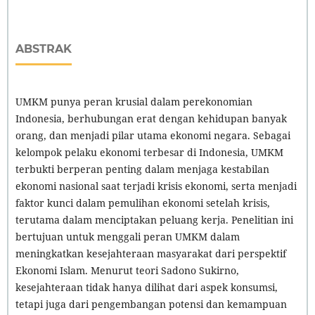
ABSTRAK
UMKM punya peran krusial dalam perekonomian
Indonesia, berhubungan erat dengan kehidupan banyak
orang, dan menjadi pilar utama ekonomi negara. Sebagai
kelompok pelaku ekonomi terbesar di Indonesia, UMKM
terbukti berperan penting dalam menjaga kestabilan
ekonomi nasional saat terjadi krisis ekonomi, serta menjadi
faktor kunci dalam pemulihan ekonomi setelah krisis,
terutama dalam menciptakan peluang kerja. Penelitian ini
bertujuan untuk menggali peran UMKM dalam
meningkatkan kesejahteraan masyarakat dari perspektif
Ekonomi Islam. Menurut teori Sadono Sukirno,
kesejahteraan tidak hanya dilihat dari aspek konsumsi,
tetapi juga dari pengembangan potensi dan kemampuan