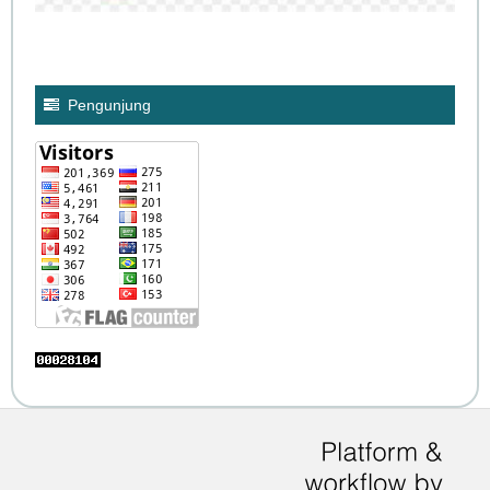
Pengunjung