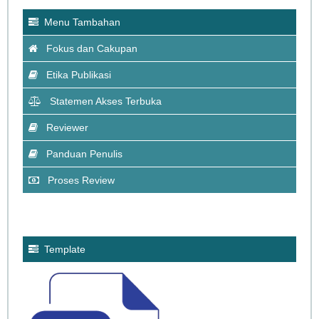
Menu Tambahan
Fokus dan Cakupan
Etika Publikasi
Statemen Akses Terbuka
Reviewer
Panduan Penulis
Proses Review
Template