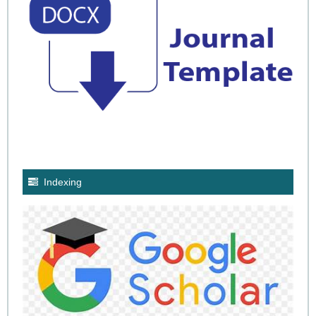
Indexing