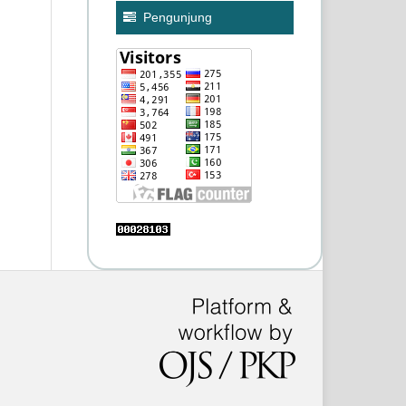
Pengunjung