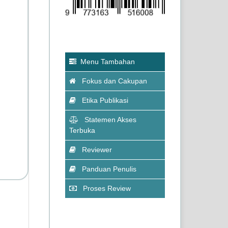
Menu Tambahan
Fokus dan Cakupan
Etika Publikasi
Statemen Akses
Terbuka
Reviewer
Panduan Penulis
Proses Review