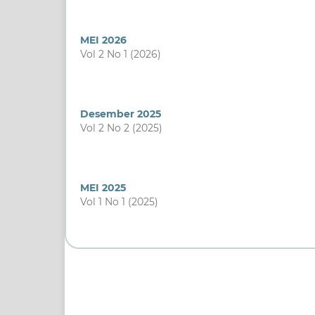
MEI 2026
Vol 2 No 1 (2026)
Desember 2025
Vol 2 No 2 (2025)
MEI 2025
Vol 1 No 1 (2025)