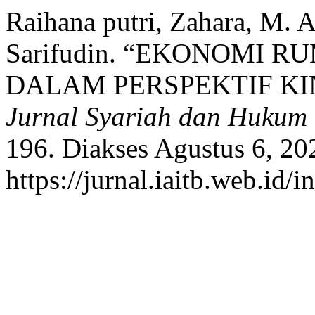
Raihana putri, Zahara, M
Sarifudin. “EKONOMI
DALAM PERSPEKTIF KIN
Jurnal Syariah dan Hukum
196. Diakses Agustus 6, 20
https://jurnal.iaitb.web.id/